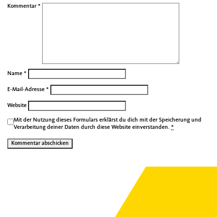
Kommentar
*
Name
*
E-Mail-Adresse
*
Website
Mit der Nutzung dieses Formulars erklärst du dich mit der Speicherung und
Verarbeitung deiner Daten durch diese Website einverstanden.
*