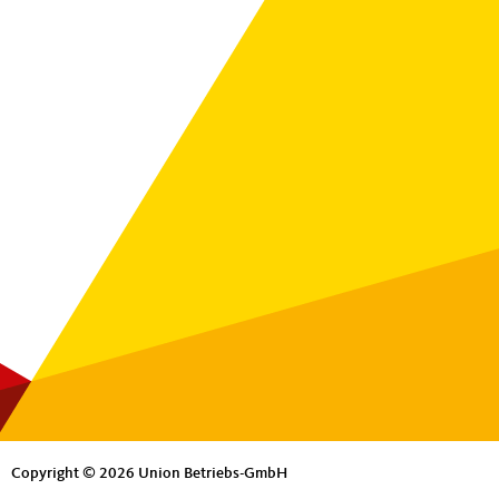
Copyright © 2026 Union Betriebs-GmbH