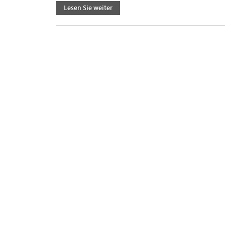
Lesen Sie weiter