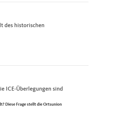
lt des historischen
nie ICE-Überlegungen sind
? Diese Frage stellt die Ortsunion