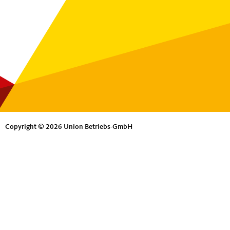
Copyright © 2026 Union Betriebs-GmbH